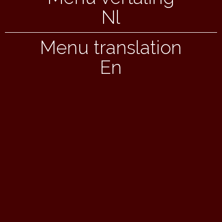
Nl
Menu translation
En