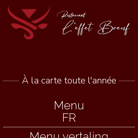
À la carte toute l'année
Menu
FR
Menu vertaling